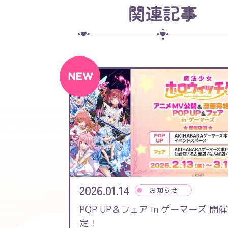
関連記事
2026.01.14
お知らせ
POP UP＆フェア in ゲーマーズ 開
定！