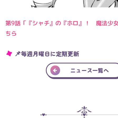
第9話「『シャチ』の『ホロ』！ 魔法少女
ちら
📌
毎週月曜日に定期更新
ニュース一覧へ