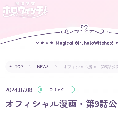
Magical Girl holoWitches!
TOP
NEWS
オフィシャル漫画・第9話公
2024.07.08
コミック
オフィシャル漫画・第9話公