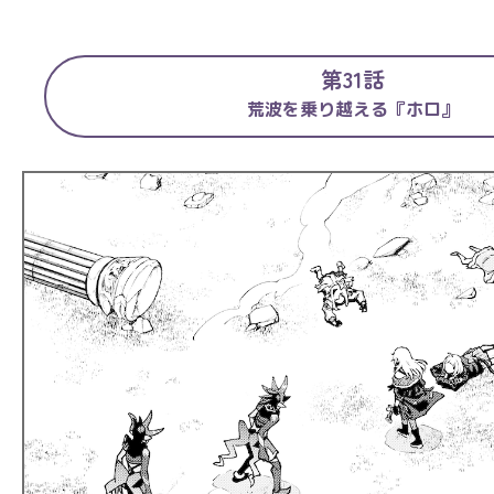
第31話
荒波を乗り越える『ホロ』