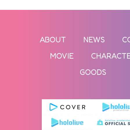
ABOUT
NEWS
C
MOVIE
CHARACT
GOODS