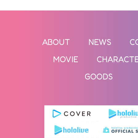
ABOUT
NEWS
C
MOVIE
CHARACT
GOODS