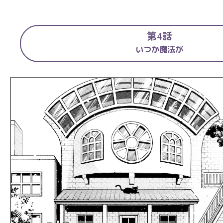
第4話
いつか魔法が