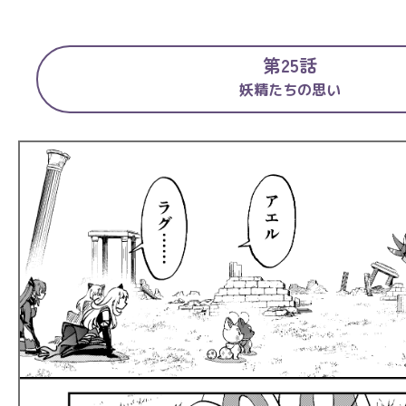
第25話
妖精たちの思い