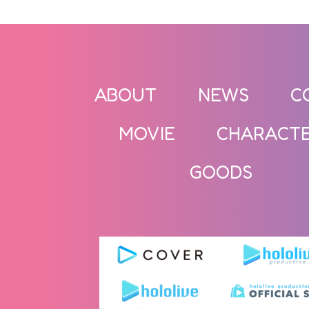
ABOUT
NEWS
C
MOVIE
CHARACT
GOODS